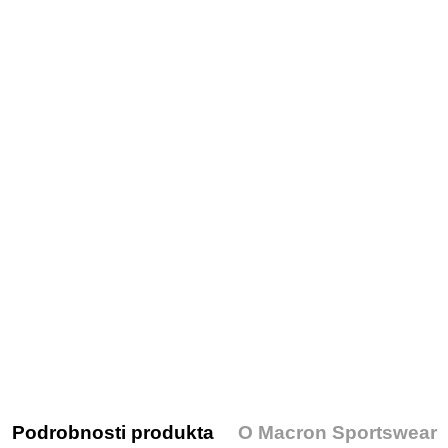
Podrobnosti produkta
O Macron Sportswear