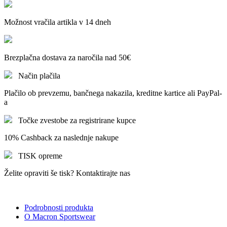
Možnost vračila artikla v 14 dneh
Brezplačna dostava za naročila nad 50€
Način plačila
Plačilo ob prevzemu, bančnega nakazila, kreditne kartice ali PayPal-
a
Točke zvestobe za registrirane kupce
10% Cashback za naslednje nakupe
TISK opreme
Želite opraviti še tisk? Kontaktirajte nas
Podrobnosti produkta
O Macron Sportswear