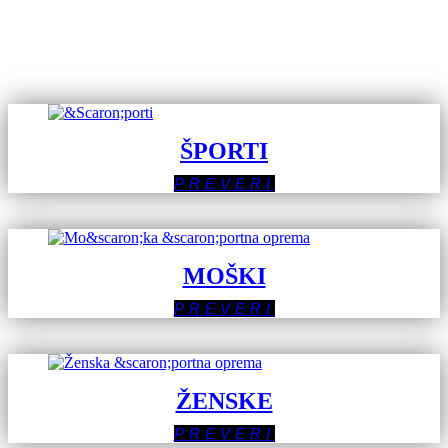
ŠPORTI
PREVERI
MOŠKI
PREVERI
ŽENSKE
PREVERI