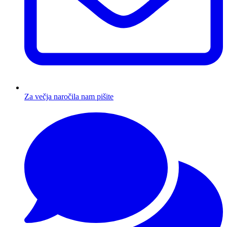
Za večja naročila nam pišite