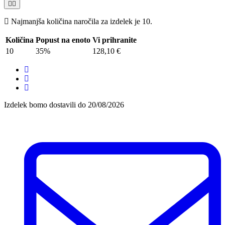
Najmanjša količina naročila za izdelek je 10.
Količina
Popust na enoto
Vi prihranite
10
35%
128,10 €
Izdelek bomo dostavili do
20/08/2026